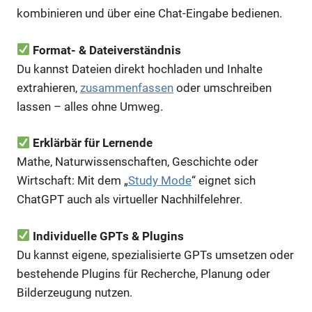
kombinieren und über eine Chat-Eingabe bedienen.
Format- & Dateiverständnis
Du kannst Dateien direkt hochladen und Inhalte
extrahieren,
zusammenfassen
oder umschreiben
lassen – alles ohne Umweg.
Erklärbär für Lernende
Mathe, Naturwissenschaften, Geschichte oder
Wirtschaft: Mit dem „
Study Mode
“ eignet sich
ChatGPT auch als virtueller Nachhilfelehrer.
Individuelle GPTs & Plugins
Du kannst eigene, spezialisierte GPTs umsetzen oder
bestehende Plugins für Recherche, Planung oder
Bilderzeugung nutzen.