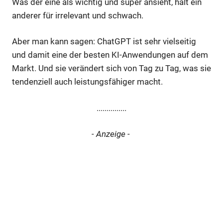
Was der eine als wichtig und super ansieht, hält ein
anderer für irrelevant und schwach.
Aber man kann sagen: ChatGPT ist sehr vielseitig
und damit eine der besten KI-Anwendungen auf dem
Markt. Und sie verändert sich von Tag zu Tag, was sie
tendenziell auch leistungsfähiger macht.
...............
- Anzeige -