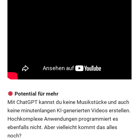
Potential für mehr
Mit ChatGPT kannst du keine Musikstücke und auch
keine minutenlangen KI-generierten Videos erstellen.
Hochkomplexe Anwendungen programmiert es
ebenfalls nicht. Aber vielleicht kommt das alles
noch?