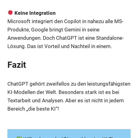
Keine Integration
Microsoft integriert den Copilot in nahezu alle MS-
Produkte, Google bringt Gemini in seine
Anwendungen. Doch ChatGPT ist eine Standalone-
Lösung. Das ist Vorteil und Nachteil in einem.
Fazit
ChatGPT gehört zweifellos zu den leistungsfähigsten
KI-Modellen der Welt. Besonders stark ist es bei
Textarbeit und Analysen. Aber es ist nicht in jedem
Bereich „die beste KI“!