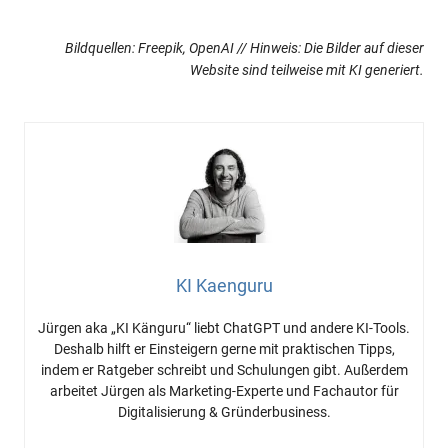
Bildquellen: Freepik, OpenAI // Hinweis: Die Bilder auf dieser
Website sind teilweise mit KI generiert.
KI Kaenguru
Jürgen aka „KI Känguru“ liebt ChatGPT und andere KI-Tools.
Deshalb hilft er Einsteigern gerne mit praktischen Tipps,
indem er Ratgeber schreibt und Schulungen gibt. Außerdem
arbeitet Jürgen als Marketing-Experte und Fachautor für
Digitalisierung & Gründerbusiness.