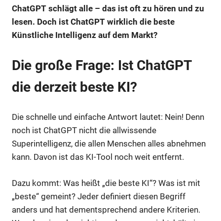
ChatGPT schlägt alle – das ist oft zu hören und zu
lesen. Doch ist ChatGPT wirklich die beste
Künstliche Intelligenz auf dem Markt?
Die große Frage: Ist ChatGPT
die derzeit beste KI?
Die schnelle und einfache Antwort lautet: Nein! Denn
noch ist ChatGPT nicht die allwissende
Superintelligenz, die allen Menschen alles abnehmen
kann. Davon ist das KI-Tool noch weit entfernt.
Dazu kommt: Was heißt „die beste KI“? Was ist mit
„beste“ gemeint? Jeder definiert diesen Begriff
anders und hat dementsprechend andere Kriterien.