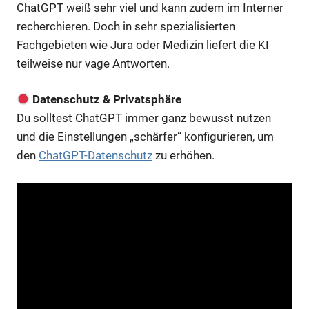
ChatGPT weiß sehr viel und kann zudem im Interner
recherchieren. Doch in sehr spezialisierten
Fachgebieten wie Jura oder Medizin liefert die KI
teilweise nur vage Antworten.
Datenschutz & Privatsphäre
Du solltest ChatGPT immer ganz bewusst nutzen
und die Einstellungen „schärfer“ konfigurieren, um
den
ChatGPT-Datenschutz
zu erhöhen.