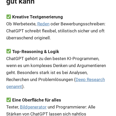
gut kann
Kreative Textgenerierung
Ob Werbetexte,
Reden
oder Bewerbungsschreiben:
ChatGPT schreibt flexibel, stilistisch sicher und oft
überraschend originell.
Top-Reasoning & Logik
ChatGPT gehört zu den besten KI-Programmen,
wenn es um komplexes Denken und Argumentieren
geht. Besonders stark ist es bei Analysen,
Recherchen und Problemlösungen (
Deep Research
genannt
).
Eine Oberfläche für alles
Texter,
Bildgenerator
und Programmierer: Alle
Stärken von ChatGPT lassen sich nahtlos