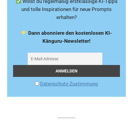
Willst du regelmäßig erstklassige KI-Tipps
und tolle Inspirationen für neue Prompts
erhalten?
Dann abonniere den kostenlosen KI-
Känguru-Newsletter!
Datenschutz-Zustimmung
...............