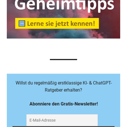
Willst du regelmäßig erstklassige KI- & ChatGPT-
Ratgeber erhalten?
Abonniere den Gratis-Newsletter!