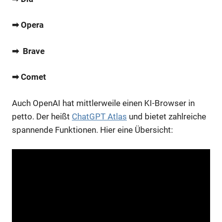
➡ Opera
➡ Brave
➡ Comet
Auch OpenAI hat mittlerweile einen KI-Browser in
petto. Der heißt
ChatGPT Atlas
und bietet zahlreiche
spannende Funktionen. Hier eine Übersicht: