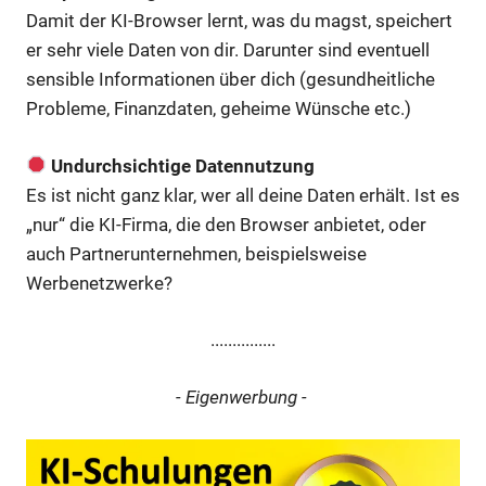
Damit der KI-Browser lernt, was du magst, speichert
er sehr viele Daten von dir. Darunter sind eventuell
sensible Informationen über dich (gesundheitliche
Probleme, Finanzdaten, geheime Wünsche etc.)
Undurchsichtige Datennutzung
Es ist nicht ganz klar, wer all deine Daten erhält. Ist es
„nur“ die KI-Firma, die den Browser anbietet, oder
auch Partnerunternehmen, beispielsweise
Werbenetzwerke?
...............
- Eigenwerbung -