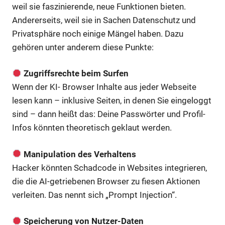
weil sie faszinierende, neue Funktionen bieten.
Andererseits, weil sie in Sachen Datenschutz und
Privatsphäre noch einige Mängel haben. Dazu
gehören unter anderem diese Punkte:
Zugriffsrechte beim Surfen
Wenn der KI- Browser Inhalte aus jeder Webseite
lesen kann – inklusive Seiten, in denen Sie eingeloggt
sind – dann heißt das: Deine Passwörter und Profil-
Infos könnten theoretisch geklaut werden.
Manipulation des Verhaltens
Hacker könnten Schadcode in Websites integrieren,
die die AI-getriebenen Browser zu fiesen Aktionen
verleiten. Das nennt sich „Prompt Injection“.
Speicherung von Nutzer-Daten