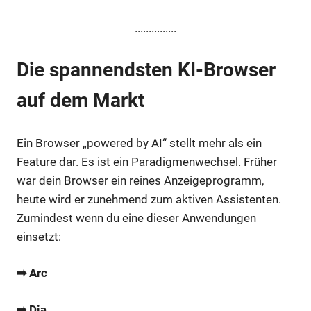
...............
Die spannendsten KI-Browser
auf dem Markt
Ein Browser „powered by AI“ stellt mehr als ein
Feature dar. Es ist ein Paradigmenwechsel. Früher
war dein Browser ein reines Anzeigeprogramm,
heute wird er zunehmend zum aktiven Assistenten.
Zumindest wenn du eine dieser Anwendungen
einsetzt:
➡ Arc
➡ Dia