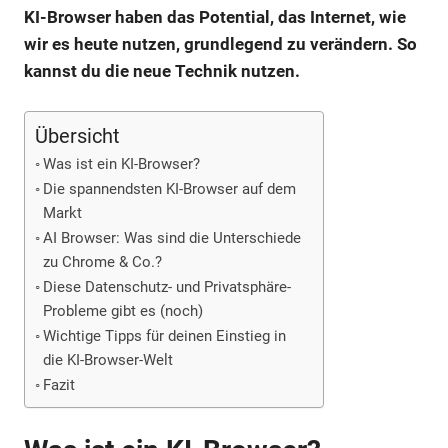
KI-Browser haben das Potential, das Internet, wie
wir es heute nutzen, grundlegend zu verändern. So
kannst du die neue Technik nutzen.
Übersicht
Was ist ein KI-Browser?
Die spannendsten KI-Browser auf dem
Markt
AI Browser: Was sind die Unterschiede
zu Chrome & Co.?
Diese Datenschutz- und Privatsphäre-
Probleme gibt es (noch)
Wichtige Tipps für deinen Einstieg in
die KI-Browser-Welt
Fazit