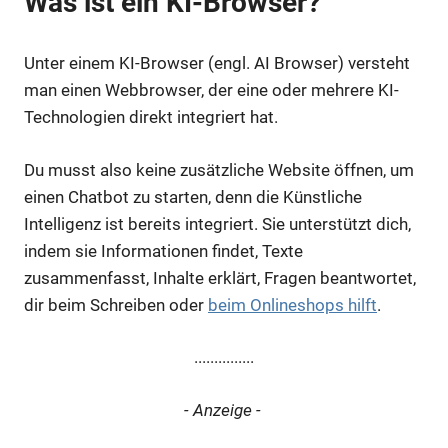
Was ist ein KI-Browser?
Unter einem KI-Browser (engl. AI Browser) versteht
man einen Webbrowser, der eine oder mehrere KI-
Technologien direkt integriert hat.
Du musst also keine zusätzliche Website öffnen, um
einen Chatbot zu starten, denn die Künstliche
Intelligenz ist bereits integriert. Sie unterstützt dich,
indem sie Informationen findet, Texte
zusammenfasst, Inhalte erklärt, Fragen beantwortet,
dir beim Schreiben oder
beim Onlineshops hilft
.
...............
- Anzeige -