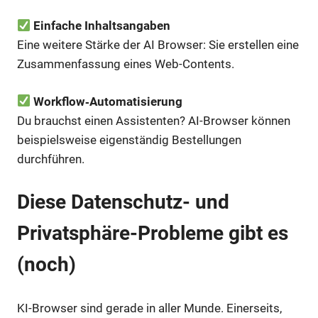
Einfache Inhaltsangaben
Eine weitere Stärke der AI Browser: Sie erstellen eine
Zusammenfassung eines Web-Contents.
Workflow‑Automatisierung
Du brauchst einen Assistenten? AI-Browser können
beispielsweise eigenständig Bestellungen
durchführen.
Diese Datenschutz- und
Privatsphäre-Probleme gibt es
(noch)
KI-Browser sind gerade in aller Munde. Einerseits,