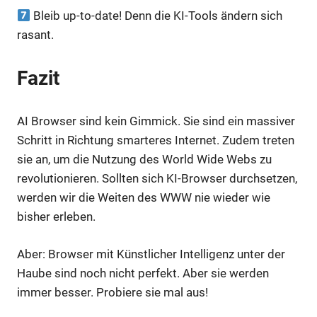
Bleib up-to-date! Denn die KI-Tools ändern sich
rasant.
Fazit
AI Browser sind kein Gimmick. Sie sind ein massiver
Schritt in Richtung smarteres Internet. Zudem treten
sie an, um die Nutzung des World Wide Webs zu
revolutionieren. Sollten sich KI-Browser durchsetzen,
werden wir die Weiten des WWW nie wieder wie
bisher erleben.
Aber: Browser mit Künstlicher Intelligenz unter der
Haube sind noch nicht perfekt. Aber sie werden
immer besser. Probiere sie mal aus!