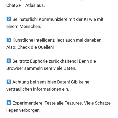
ChatGPT Atlas aus.
Sei natürlich! Kommuniziere mit der KI wie mit
einem Menschen.
Künstliche Intelligenz liegt auch mal daneben.
Also: Check die Quellen!
Sei trotz Euphorie zurückhaltend! Denn die
Browser sammeln sehr viele Daten.
Achtung bei sensiblen Daten! Gib keine
vertraulichen Informationen ein.
Experimentiere! Teste alle Features. Viele Schätze
liegen verborgen.