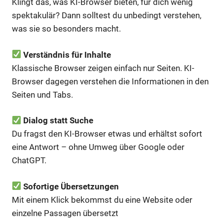
Klingt das, was KI-Browser bieten, für dich wenig
spektakulär? Dann solltest du unbedingt verstehen,
was sie so besonders macht.
Verständnis für Inhalte
Klassische Browser zeigen einfach nur Seiten. KI-
Browser dagegen verstehen die Informationen in den
Seiten und Tabs.
Dialog statt Suche
Du fragst den KI-Browser etwas und erhältst sofort
eine Antwort – ohne Umweg über Google oder
ChatGPT.
Sofortige Übersetzungen
Mit einem Klick bekommst du eine Website oder
einzelne Passagen übersetzt