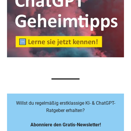
Willst du regelmäßig erstklassige KI- & ChatGPT-
Ratgeber erhalten?
Abonniere den Gratis-Newsletter!