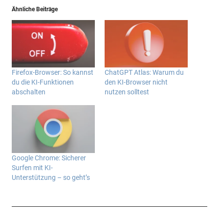
Ähnliche Beiträge
Firefox-Browser: So kannst
ChatGPT Atlas: Warum du
du die KI-Funktionen
den KI-Browser nicht
abschalten
nutzen solltest
Google Chrome: Sicherer
Surfen mit KI-
Unterstützung – so geht’s