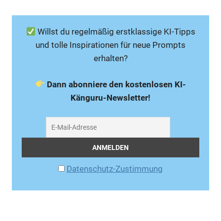
Willst du regelmäßig erstklassige KI-Tipps
und tolle Inspirationen für neue Prompts
erhalten?
Dann abonniere den kostenlosen KI-
Känguru-Newsletter!
Datenschutz-Zustimmung