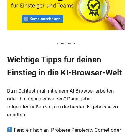
...............
Wichtige Tipps für deinen
Einstieg in die KI-Browser-Welt
Du möchtest mal mit einem AI Browser arbeiten
oder ihn täglich einsetzen? Dann gehe
folgendermaßen vor, um die besten Ergebnisse zu
erhalten:
Fang einfach an! Probiere Perplexity Comet oder