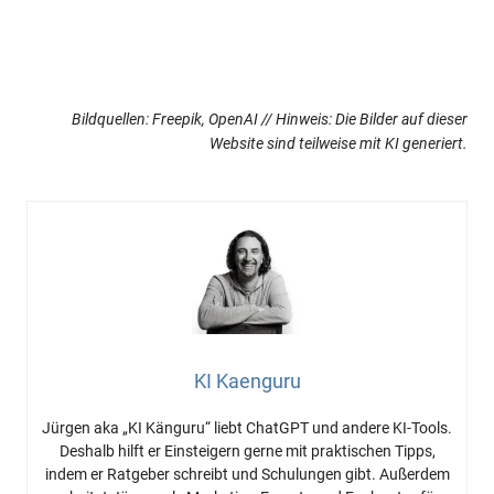
Bildquellen: Freepik, OpenAI // Hinweis: Die Bilder auf dieser
Website sind teilweise mit KI generiert.
KI Kaenguru
Jürgen aka „KI Känguru“ liebt ChatGPT und andere KI-Tools.
Deshalb hilft er Einsteigern gerne mit praktischen Tipps,
indem er Ratgeber schreibt und Schulungen gibt. Außerdem