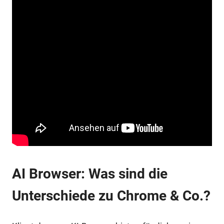
AI Browser: Was sind die
Unterschiede zu Chrome & Co.?