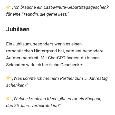
„Ich brauche ein Last-Minute-Geburtstagsgeschenk
für eine Freundin, die gerne liest.“
Jubiläen
Ein Jubiläum, besonders wenn es einen
romantischen Hintergrund hat, verdient besondere
Aufmerksamkeit. Mit ChatGPT findest du binnen
Sekunden wirklich herzliche Geschenke:
„Was könnte ich meinem Partner zum 5. Jahrestag
schenken?“
„Welche kreativen Ideen gibt es für ein Ehepaar,
das 25 Jahre verheiratet ist?“