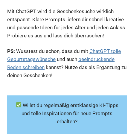
Mit ChatGPT wird die Geschenkesuche wirklich
entspannt. Klare Prompts liefern dir schnell kreative
und passende Ideen für jedes Alter und jeden Anlass.
Probiere es aus und lass dich überraschen!
PS:
Wusstest du schon, dass du mit
ChatGPT tolle
Geburtstagswünsche
und auch
beeindruckende
Reden schreiben
kannst? Nutze das als Ergänzung zu
deinen Geschenken!
Willst du regelmäßig erstklassige KI-Tipps
und tolle Inspirationen für neue Prompts
erhalten?