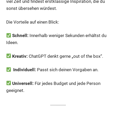
viel Zeit und findest erstklassige Inspiration, die du
sonst übersehen würdest.
Die Vorteile auf einen Blick:
Schnell:
Innerhalb weniger Sekunden erhältst du
Ideen.
Kreativ:
ChatGPT denkt gerne „out of the box“.
Individuell:
Passt sich deinen Vorgaben an.
Universell:
Für jedes Budget und jede Person
geeignet.
...............