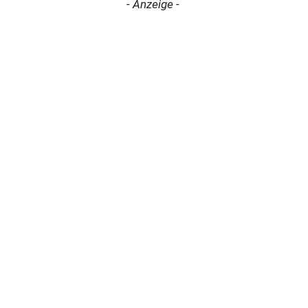
- Anzeige -