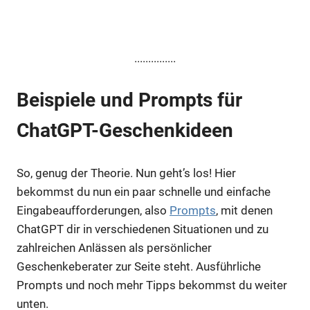
...............
Beispiele und Prompts für
ChatGPT-Geschenkideen
So, genug der Theorie. Nun geht’s los! Hier
bekommst du nun ein paar schnelle und einfache
Eingabeaufforderungen, also
Prompts
, mit denen
ChatGPT dir in verschiedenen Situationen und zu
zahlreichen Anlässen als persönlicher
Geschenkeberater zur Seite steht. Ausführliche
Prompts und noch mehr Tipps bekommst du weiter
unten.