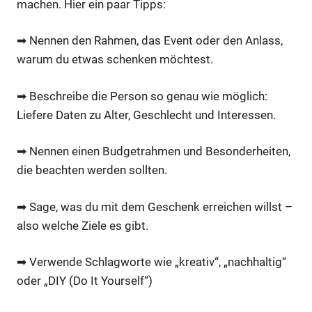
machen. Hier ein paar Tipps:
➡ Nennen den Rahmen, das Event oder den Anlass,
warum du etwas schenken möchtest.
➡ Beschreibe die Person so genau wie möglich:
Liefere Daten zu
Alter, Geschlecht und Interessen.
➡ Nennen einen Budgetrahmen und Besonderheiten,
die beachten werden sollten.
➡ Sage, was du mit dem Geschenk erreichen willst –
also welche Ziele es gibt.
➡ Verwende Schlagworte wie „kreativ“, „nachhaltig“
oder „DIY (Do It Yourself“)