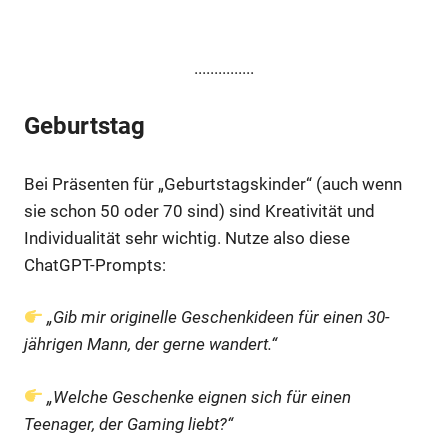
...............
Geburtstag
Bei Präsenten für „Geburtstagskinder“ (auch wenn
sie schon 50 oder 70 sind) sind Kreativität und
Individualität sehr wichtig. Nutze also diese
ChatGPT-Prompts:
„Gib mir originelle Geschenkideen für einen 30-
jährigen Mann, der gerne wandert.“
„Welche Geschenke eignen sich für einen
Teenager, der Gaming liebt?“