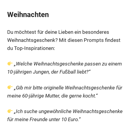
Weihnachten
Du möchtest für deine Lieben ein besonderes
Weihnachtsgeschenk? Mit diesen Prompts findest
du Top-Inspirationen:
„Welche Weihnachtsgeschenke passen zu einem
10-jährigen Jungen, der Fußball liebt?“
„Gib mir bitte originelle Weihnachtsgeschenke für
meine 60-jährige Mutter, die gerne kocht.“
„Ich suche ungewöhnliche Weihnachtsgeschenke
für meine Freunde unter 10 Euro.“