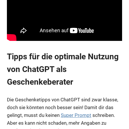
Tipps für die optimale Nutzung
von ChatGPT als
Geschenkeberater
Die Geschenketipps von ChatGPT sind zwar klasse,
doch sie könnten noch besser sein! Damit dir das
gelingt, musst du keinen
Super Prompt
schreiben.
Aber es kann nicht schaden, mehr Angaben zu