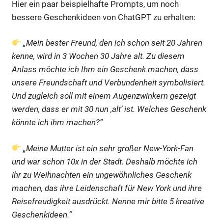
Hier ein paar beispielhafte Prompts, um noch
bessere Geschenkideen von ChatGPT zu erhalten:
„Mein bester Freund, den ich schon seit 20 Jahren
kenne, wird in 3 Wochen 30 Jahre alt. Zu diesem
Anlass möchte ich Ihm ein Geschenk machen, dass
unsere Freundschaft und Verbundenheit symbolisiert.
Und zugleich soll mit einem Augenzwinkern gezeigt
werden, dass er mit 30 nun ‚alt‘ ist. Welches Geschenk
könnte ich ihm machen?“
„Meine Mutter ist ein sehr großer New-York-Fan
und war schon 10x in der Stadt. Deshalb möchte ich
ihr zu Weihnachten ein ungewöhnliches Geschenk
machen, das ihre Leidenschaft für New York und ihre
Reisefreudigkeit ausdrückt. Nenne mir bitte 5 kreative
Geschenkideen.“