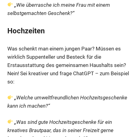
„Wie überrasche ich meine Frau mit einem
selbstgemachten Geschenk?“
Hochzeiten
Was schenkt man einem jungen Paar? Müssen es
wirklich Suppenteller und Besteck für die
Erstausstattung des gemeinsamen Haushalts sein?
Nein! Sei kreativer und frage ChatGPT – zum Beispiel
so:
„Welche umweltfreundlichen Hochzeitsgeschenke
kann ich machen?“
„Was sind gute Hochzeitsgeschenke für ein
kreatives Brautpaar, das in seiner Freizeit gerne