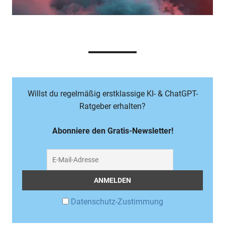
Willst du regelmäßig erstklassige KI- & ChatGPT-
Ratgeber erhalten?
Abonniere den Gratis-Newsletter!
Datenschutz-Zustimmung