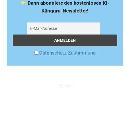
Dann abonniere den kostenlosen KI-
Känguru-Newsletter!
Datenschutz-Zustimmung
...............