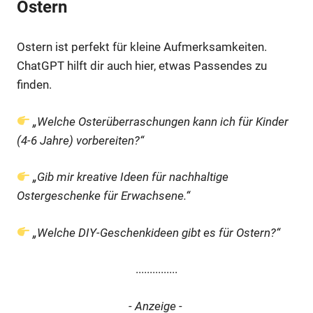
Ostern
Ostern ist perfekt für kleine Aufmerksamkeiten.
ChatGPT hilft dir auch hier, etwas Passendes zu
finden.
„Welche Osterüberraschungen kann ich für Kinder
(4-6 Jahre) vorbereiten?“
„Gib mir kreative Ideen für nachhaltige
Ostergeschenke für Erwachsene.“
„Welche DIY-Geschenkideen gibt es für Ostern?“
...............
- Anzeige -