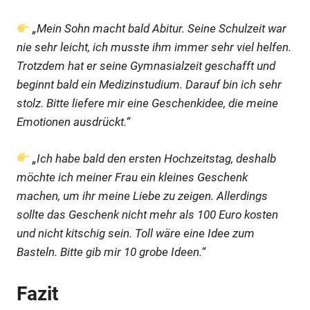
„Mein Sohn macht bald Abitur. Seine Schulzeit war
nie sehr leicht, ich musste ihm immer sehr viel helfen.
Trotzdem hat er seine Gymnasialzeit geschafft und
beginnt bald ein Medizinstudium. Darauf bin ich sehr
stolz. Bitte liefere mir eine Geschenkidee, die meine
Emotionen ausdrückt.“
„Ich habe bald den ersten Hochzeitstag, deshalb
möchte ich meiner Frau ein kleines Geschenk
machen, um ihr meine Liebe zu zeigen. Allerdings
sollte das Geschenk nicht mehr als 100 Euro kosten
und nicht kitschig sein. Toll wäre eine Idee zum
Basteln. Bitte gib mir 10 grobe Ideen.“
Fazit