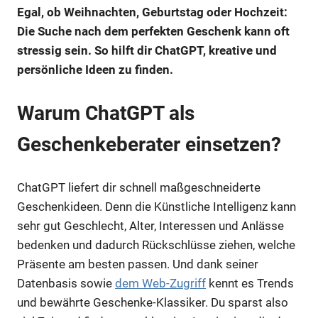
Egal, ob Weihnachten, Geburtstag oder Hochzeit:
Die Suche nach dem perfekten Geschenk kann oft
stressig sein. So hilft dir ChatGPT, kreative und
persönliche Ideen zu finden.
Warum ChatGPT als
Geschenkeberater einsetzen?
ChatGPT liefert dir schnell maßgeschneiderte
Geschenkideen. Denn die Künstliche Intelligenz kann
sehr gut Geschlecht, Alter, Interessen und Anlässe
bedenken und dadurch Rückschlüsse ziehen, welche
Präsente am besten passen. Und dank seiner
Datenbasis sowie
dem Web-Zugriff
kennt es Trends
und bewährte Geschenke-Klassiker. Du sparst also