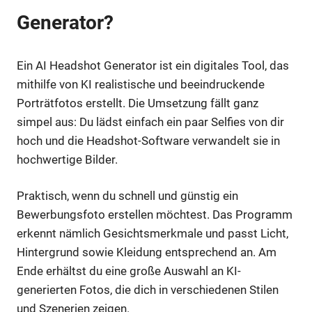
Generator?
Ein AI Headshot Generator ist ein digitales Tool, das
mithilfe von KI realistische und beeindruckende
Porträtfotos erstellt. Die Umsetzung fällt ganz
simpel aus: Du lädst einfach ein paar Selfies von dir
hoch und die Headshot-Software verwandelt sie in
hochwertige Bilder.
Praktisch, wenn du schnell und günstig ein
Bewerbungsfoto erstellen möchtest. Das Programm
erkennt nämlich Gesichtsmerkmale und passt Licht,
Hintergrund sowie Kleidung entsprechend an. Am
Ende erhältst du eine große Auswahl an KI-
generierten Fotos, die dich in verschiedenen Stilen
und Szenerien zeigen.