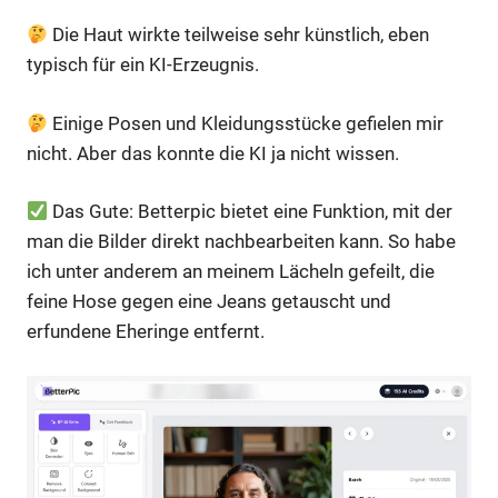
Die Haut wirkte teilweise sehr künstlich, eben
typisch für ein KI-Erzeugnis.
Einige Posen und Kleidungsstücke gefielen mir
nicht. Aber das konnte die KI ja nicht wissen.
Das Gute: Betterpic bietet eine Funktion, mit der
man die Bilder direkt nachbearbeiten kann. So habe
ich unter anderem an meinem Lächeln gefeilt, die
feine Hose gegen eine Jeans getauscht und
erfundene Eheringe entfernt.