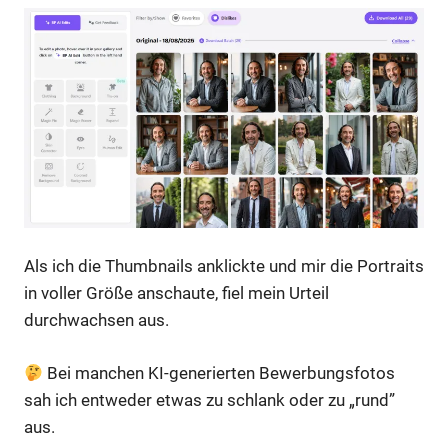
Als ich die Thumbnails anklickte und mir die Portraits
in voller Größe anschaute, fiel mein Urteil
durchwachsen aus.
Bei manchen KI-generierten Bewerbungsfotos
sah ich entweder etwas zu schlank oder zu „rund”
aus.