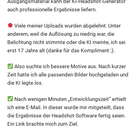
Ausgangsmaterial kann der KI-Headshot-Generator
auch professionelle Ergebnisse liefern.
Viele meiner Uploads wurden abgelehnt. Unter
anderem, weil die Auflösung zu niedrig war, die
Belichtung nicht stimmte oder die KI meinte, ich sei
erst 17 Jahre alt (danke für das Kompliment ;).
Also suchte ich bessere Motive aus. Nach kurzer
Zeit hatte ich alle passenden Bilder hochgeladen und
die KI legte los.
Nach wenigen Minuten „Entwicklungszeit” erhielt
ich eine E-Mail. In dieser wurde mir mitgeteilt, dass
die Ergebnisse der Headshot-Software fertig seien.
Ein Link brachte mich zum Ziel.