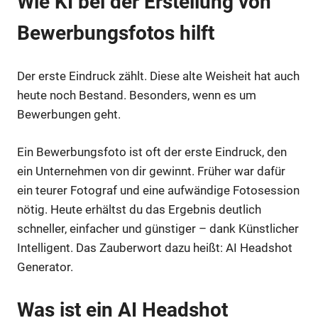
Wie KI bei der Erstellung von
Bewerbungsfotos hilft
Der erste Eindruck zählt. Diese alte Weisheit hat auch
heute noch Bestand. Besonders, wenn es um
Bewerbungen geht.
Ein Bewerbungsfoto ist oft der erste Eindruck, den
ein Unternehmen von dir gewinnt. Früher war dafür
ein teurer Fotograf und eine aufwändige Fotosession
nötig. Heute erhältst du das Ergebnis deutlich
schneller, einfacher und günstiger – dank Künstlicher
Intelligent. Das Zauberwort dazu heißt: AI Headshot
Generator.
Was ist ein AI Headshot