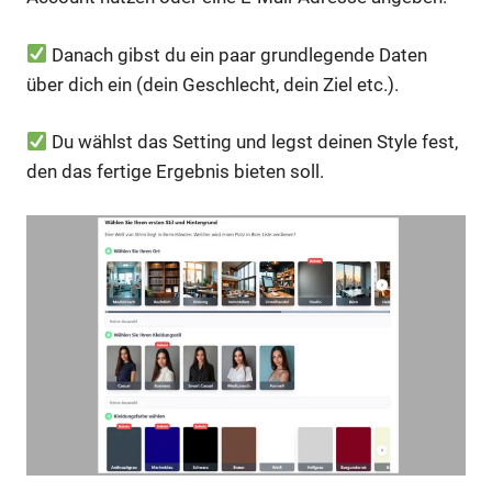
Danach gibst du ein paar grundlegende Daten
über dich ein (dein Geschlecht, dein Ziel etc.).
Du wählst das Setting und legst deinen Style fest,
den das fertige Ergebnis bieten soll.