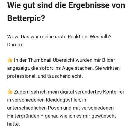
Wie gut sind die Ergebnisse von
Betterpic?
Wow! Das war meine erste Reaktion. Weshalb?
Darum:
In der Thumbnail-Übersicht wurden mir Bilder
angezeigt, die sofort ins Auge stachen. Sie wirkten
professionell und täuschend echt.
Zudem sah ich mein digital verändertes Konterfei
in verschiedenen Kleidungsstilen, in
unterschiedlichen Posen und mit verschiedenen
Hintergründen – genau wie ich es mir gewünscht
hatte.