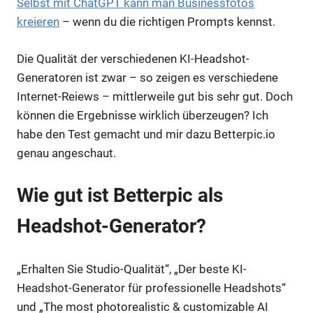
Selbst mit ChatGPT kann man Businessfotos
kreieren
– wenn du die richtigen Prompts kennst.
Die Qualität der verschiedenen KI-Headshot-
Generatoren ist zwar – so zeigen es verschiedene
Internet-Reiews – mittlerweile gut bis sehr gut. Doch
können die Ergebnisse wirklich überzeugen? Ich
habe den Test gemacht und mir dazu Betterpic.io
genau angeschaut.
Wie gut ist Betterpic als
Headshot-Generator?
„Erhalten Sie Studio-Qualität“, „Der beste KI-
Headshot-Generator für professionelle Headshots“
und „The most photorealistic & customizable AI