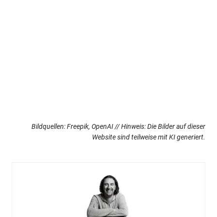
Bildquellen: Freepik, OpenAI // Hinweis: Die Bilder auf dieser
Website sind teilweise mit KI generiert.