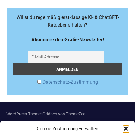
Willst du regelmäßig erstklassige KI- & ChatGPT-
Ratgeber erhalten?
Abonniere den Gratis-Newsletter!
Datenschutz-Zustimmung
WordPress-Theme: Gridbox von ThemeZee.
Cookie-Zustimmung verwalten