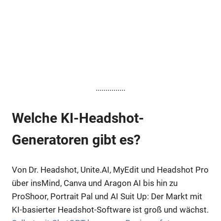
...............
Welche KI-Headshot-
Generatoren gibt es?
Von Dr. Headshot, Unite.AI, MyEdit und Headshot Pro
über insMind, Canva und Aragon AI bis hin zu
ProShoor, Portrait Pal und AI Suit Up: Der Markt mit
KI-basierter Headshot-Software ist groß und wächst.