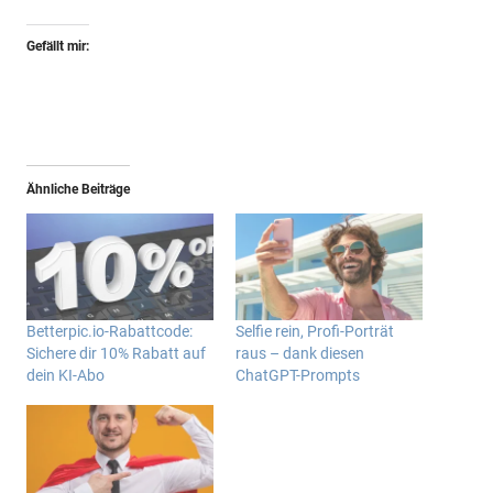
Gefällt mir:
Ähnliche Beiträge
Betterpic.io-Rabattcode:
Selfie rein, Profi-Porträt
Sichere dir 10% Rabatt auf
raus – dank diesen
dein KI-Abo
ChatGPT-Prompts