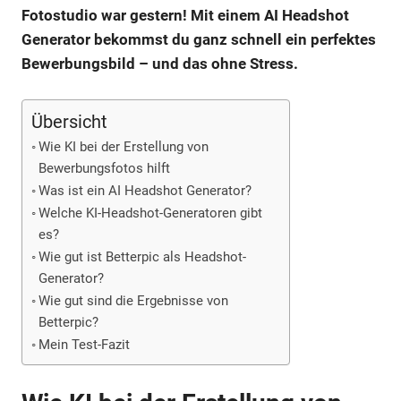
Fotostudio war gestern! Mit einem AI Headshot
Generator bekommst du ganz schnell ein perfektes
Bewerbungsbild – und das ohne Stress.
Übersicht
Wie KI bei der Erstellung von
Bewerbungsfotos hilft
Was ist ein AI Headshot Generator?
Welche KI-Headshot-Generatoren gibt
es?
Wie gut ist Betterpic als Headshot-
Generator?
Wie gut sind die Ergebnisse von
Betterpic?
Mein Test-Fazit