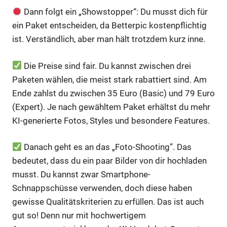
Dann folgt ein „Showstopper“: Du musst dich für
ein Paket entscheiden, da Betterpic kostenpflichtig
ist. Verständlich, aber man hält trotzdem kurz inne.
Die Preise sind fair. Du kannst zwischen drei
Paketen wählen, die meist stark rabattiert sind. Am
Ende zahlst du zwischen 35 Euro (Basic) und 79 Euro
(Expert). Je nach gewähltem Paket erhältst du mehr
KI-generierte Fotos, Styles und besondere Features.
Danach geht es an das „Foto-Shooting”. Das
bedeutet, dass du ein paar Bilder von dir hochladen
musst. Du kannst zwar Smartphone-
Schnappschüsse verwenden, doch diese haben
gewisse Qualitätskriterien zu erfüllen. Das ist auch
gut so! Denn nur mit hochwertigem