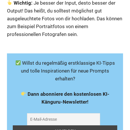
Wichtig:
Je besser der Input, desto besser der
Output! Das heißt, du solltest möglichst gut
ausgeleuchtete Fotos von dir hochladen. Das können
zum Beispiel Portraitfotos von einem
professionellen Fotografen sein.
Willst du regelmäßig erstklassige KI-Tipps
und tolle Inspirationen für neue Prompts
erhalten?
Dann abonniere den kostenlosen KI-
Känguru-Newsletter!