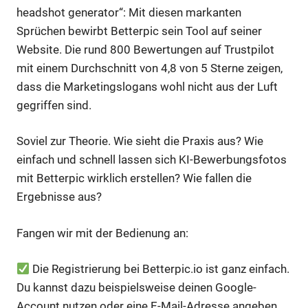
headshot generator“: Mit diesen markanten
Sprüchen bewirbt Betterpic sein Tool auf seiner
Website. Die rund 800 Bewertungen auf Trustpilot
mit einem Durchschnitt von 4,8 von 5 Sterne zeigen,
dass die Marketingslogans wohl nicht aus der Luft
gegriffen sind.
Soviel zur Theorie. Wie sieht die Praxis aus? Wie
einfach und schnell lassen sich KI-Bewerbungsfotos
mit Betterpic wirklich erstellen? Wie fallen die
Ergebnisse aus?
Fangen wir mit der Bedienung an:
Die Registrierung bei Betterpic.io ist ganz einfach.
Du kannst dazu beispielsweise deinen Google-
Account nutzen oder eine E-Mail-Adresse angeben.