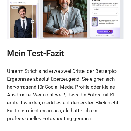
Mein Test-Fazit
Unterm Strich sind etwa zwei Drittel der Betterpic-
Ergebnisse absolut überzeugend. Sie eignen sich
hervorragend für Social-Media-Profile oder kleine
Ausdrucke. Wer nicht weiß, dass die Fotos mit KI
erstellt wurden, merkt es auf den ersten Blick nicht.
Für Laien sieht es so aus, als hätte ich ein
professionelles Fotoshooting gemacht.