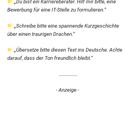
„Du bist ein Karriereberater. Hilf mir bitte, eine
Bewerbung für eine IT-Stelle zu formulieren.“
„Schreibe bitte eine spannende Kurzgeschichte
über einen traurigen Drachen.“
„Übersetze bitte diesen Text ins Deutsche. Achte
darauf, dass der Ton freundlich bleibt.“
...............
- Anzeige -