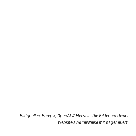
Bildquellen: Freepik, OpenAI // Hinweis: Die Bilder auf dieser
Website sind teilweise mit KI generiert.