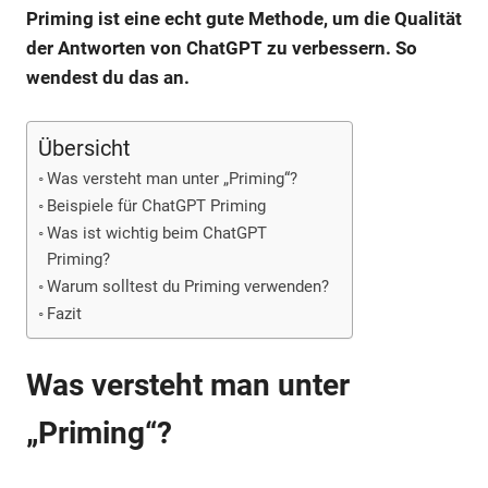
Priming ist eine echt gute Methode, um die Qualität
der Antworten von ChatGPT zu verbessern. So
wendest du das an.
Übersicht
Was versteht man unter „Priming“?
Beispiele für ChatGPT Priming
Was ist wichtig beim ChatGPT
Priming?
Warum solltest du Priming verwenden?
Fazit
Was versteht man unter
„Priming“?