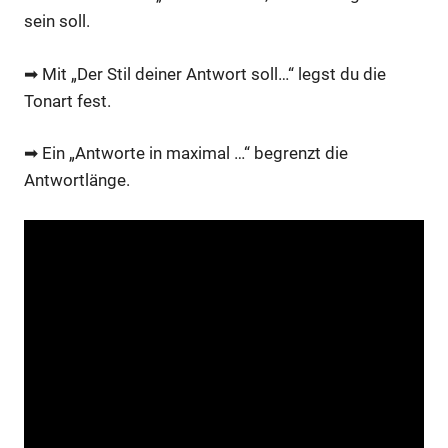
sein soll.
➡ Mit „Der Stil deiner Antwort soll…“ legst du die
Tonart fest.
➡ Ein „Antworte in maximal …“ begrenzt die
Antwortlänge.