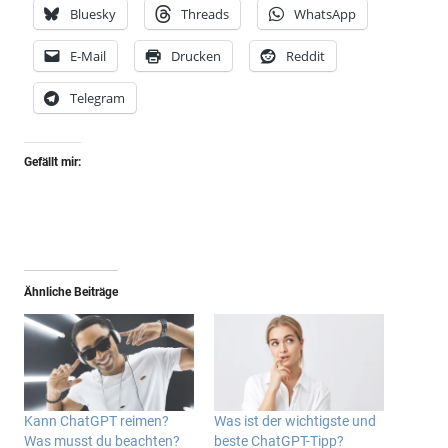
Bluesky
Threads
WhatsApp
E-Mail
Drucken
Reddit
Telegram
Gefällt mir:
Ähnliche Beiträge
Kann ChatGPT reimen?
Was ist der wichtigste und
Was musst du beachten?
beste ChatGPT-Tipp?