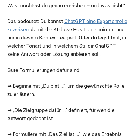
Was möchtest du genau erreichen – und was nicht?
Das bedeutet: Du kannst
ChatGPT eine Expertenrolle
zuweisen
, damit die KI diese Position einnimmt und
nur in diesem Kontext reagiert. Oder du legst fest, in
welcher Tonart und in welchem Stil dir ChatGPT
seine Antwort oder Lösung anbieten soll.
Gute Formulierungen dafür sind:
➡ Beginne mit „Du bist …“, um die gewünschte Rolle
zu erläutern.
➡ „Die Zielgruppe dafür …“ definiert, für wen die
Antwort gedacht ist.
➡ Formuliere mit „Das Ziel ist …“, wie das Ergebnis