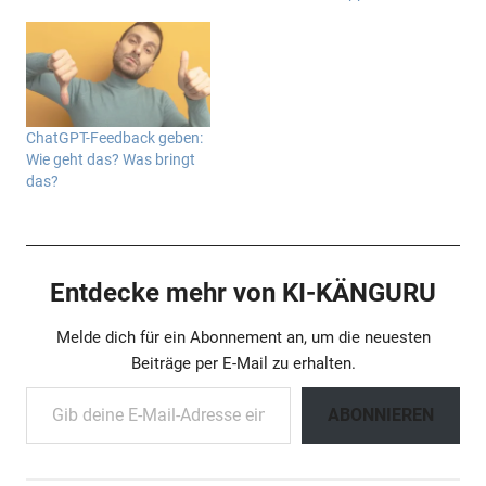
ChatGPT-Feedback geben:
Wie geht das? Was bringt
das?
Entdecke mehr von KI-KÄNGURU
Melde dich für ein Abonnement an, um die neuesten
Beiträge per E-Mail zu erhalten.
Gib deine E-Mail-Adresse ein ...
ABONNIEREN