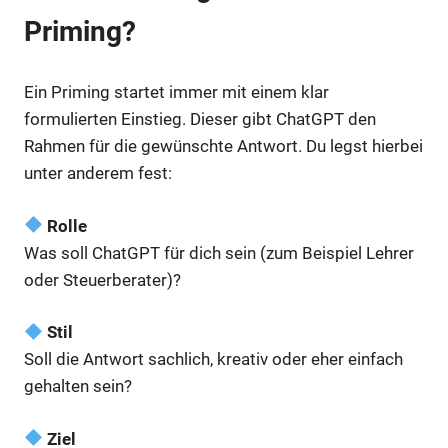
Priming?
Ein Priming startet immer mit einem klar
formulierten Einstieg. Dieser gibt ChatGPT den
Rahmen für die gewünschte Antwort. Du legst hierbei
unter anderem fest:
Rolle
Was soll ChatGPT für dich sein (zum Beispiel Lehrer
oder Steuerberater)?
Stil
Soll die Antwort sachlich, kreativ oder eher einfach
gehalten sein?
Ziel