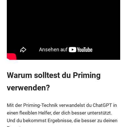
Warum solltest du Priming
verwenden?
Mit der Priming-Technik verwandelst du ChatGPT in
einen flexiblen Helfer, der dich besser unterstützt.
Und du bekommst Ergebnisse, die besser zu deinen