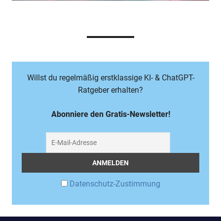
Willst du regelmäßig erstklassige KI- & ChatGPT-
Ratgeber erhalten?
Abonniere den Gratis-Newsletter!
Datenschutz-Zustimmung