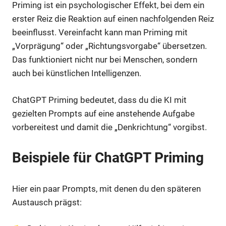
Priming ist ein psychologischer Effekt, bei dem ein
erster Reiz die Reaktion auf einen nachfolgenden Reiz
beeinflusst. Vereinfacht kann man Priming mit
„Vorprägung“ oder „Richtungsvorgabe“ übersetzen.
Das funktioniert nicht nur bei Menschen, sondern
auch bei künstlichen Intelligenzen.
ChatGPT Priming bedeutet, dass du die KI mit
gezielten Prompts auf eine anstehende Aufgabe
vorbereitest und damit die „Denkrichtung“ vorgibst.
Beispiele für ChatGPT Priming
Hier ein paar Prompts, mit denen du den späteren
Austausch prägst: