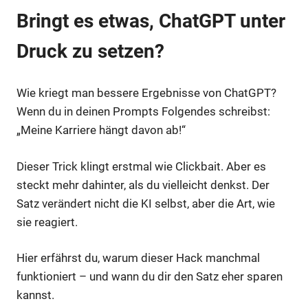
Bringt es etwas, ChatGPT unter
Druck zu setzen?
Wie kriegt man bessere Ergebnisse von ChatGPT?
Wenn du in deinen Prompts Folgendes schreibst:
„Meine Karriere hängt davon ab!“
Dieser Trick klingt erstmal wie Clickbait. Aber es
steckt mehr dahinter, als du vielleicht denkst. Der
Satz verändert nicht die KI selbst, aber die Art, wie
sie reagiert.
Hier erfährst du, warum dieser Hack manchmal
funktioniert – und wann du dir den Satz eher sparen
kannst.