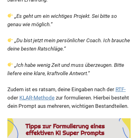
„Es geht um ein wichtiges Projekt. Sei bitte so
genau wie möglich.“
„Du bist jetzt mein persönlicher Coach. Ich brauche
deine besten Ratschläge.“
„Ich habe wenig Zeit und muss überzeugen. Bitte
liefere eine klare, kraftvolle Antwort.“
Zudem ist es ratsam, deine Eingaben nach der
RTF-
oder
KLAR-Methode
zur formulieren. Hierbei besteht
dein Prompt aus mehreren, wichtigen Bestandteilen.