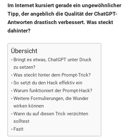
Im Internet kursiert gerade ein ungewöhnlicher
Tipp, der angeblich die Qualität der ChatGPT-
Antworten drastisch verbessert. Was steckt
dahinter?
Übersicht
Bringt es etwas, ChatGPT unter Druck
zu setzen?
Was steckt hinter dem Prompt-Trick?
So setzt du den Hack effektiv ein
Warum funktioniert der Prompt-Hack?
Weitere Formulierungen, die Wunder
wirken können
Wann du auf diesen Trick verzichten
solltest
Fazit