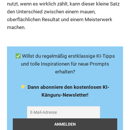
nutzt, wenn es wirklich zählt, kann dieser kleine Satz
den Unterschied zwischen einem mauen,
oberflächlichen Resultat und einem Meisterwerk
machen.
Willst du regelmäßig erstklassige KI-Tipps
und tolle Inspirationen für neue Prompts
erhalten?
Dann abonniere den kostenlosen KI-
Känguru-Newsletter!