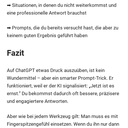
➡ Situationen, in denen du nicht weiterkommst und
eine professionelle Antwort brauchst
➡ Prompts, die du bereits versucht hast, die aber zu
keinem guten Ergebnis geführt haben
Fazit
Auf ChatGPT etwas Druck auszuüben, ist kein
Wundermittel – aber ein smarter Prompt-Trick. Er
funktioniert, weil er der KI signalisiert: „Jetzt ist es
ernst.“ Du bekommst dadurch oft bessere, präzisere
und engagiertere Antworten.
Aber wie bei jedem Werkzeug gilt: Man muss es mit
Fingerspitzengefühl einsetzen. Wenn du ihn nur dann