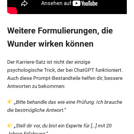
Weitere Formulierungen, die
Wunder wirken können
Der Karriere-Satz ist nicht der einzige
psychologische Trick, der bei ChatGPT funktioniert.
Auch diese Prompt-Bestandteile helfen dir, bessere
Antworten zu bekommen:
„Bitte behandle das wie eine Prüfung. Ich brauche
die bestmögliche Antwort.“
„Stell dir vor, du bist ein Experte für […] mit 20
Jahren Erfahrung.“