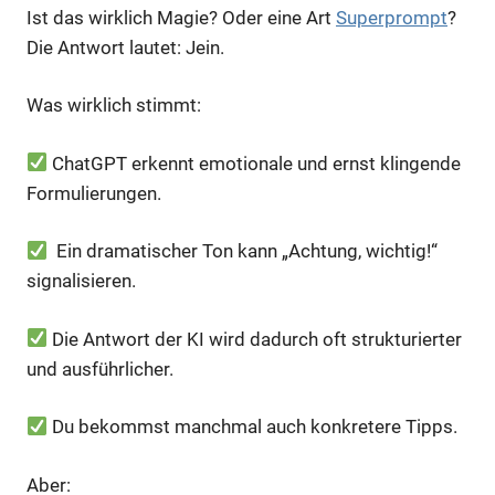
Ist das wirklich Magie? Oder eine Art
Superprompt
?
Die Antwort lautet: Jein.
Was wirklich stimmt:
ChatGPT erkennt emotionale und ernst klingende
Formulierungen.
Ein dramatischer Ton kann „Achtung, wichtig!“
signalisieren.
Die Antwort der KI wird dadurch oft strukturierter
und ausführlicher.
Du bekommst manchmal auch konkretere Tipps.
Aber: