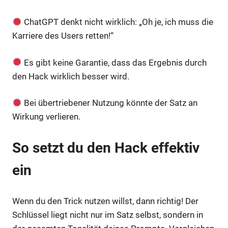
ChatGPT denkt nicht wirklich: „Oh je, ich muss die
Karriere des Users retten!“
Es gibt keine Garantie, dass das Ergebnis durch
den Hack wirklich besser wird.
Bei übertriebener Nutzung könnte der Satz an
Wirkung verlieren.
So setzt du den Hack effektiv
ein
Wenn du den Trick nutzen willst, dann richtig! Der
Schlüssel liegt nicht nur im Satz selbst, sondern in