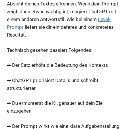
Absicht deines Textes erkennen. Wenn dein Prompt
zeigt, dass etwas wichtig ist, reagiert ChatGPT mit
einem anderen Antwortstil. Wie bei einem
Level-
Prompt
liefert sie dir ein tieferes und konkreteres
Resultat.
Technisch gesehen passiert Folgendes:
➡ Der Satz erhöht die Bedeutung des Kontexts
➡ ChatGPT priorisiert Details und schreibt
strukturierter
➡ Du ermunterst die KI, genauer auf dein Ziel
einzugehen
➡ Der Prompt wirkt wie eine klare Aufgabenstellung