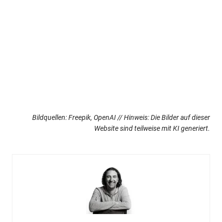
Bildquellen: Freepik, OpenAI // Hinweis: Die Bilder auf dieser
Website sind teilweise mit KI generiert.