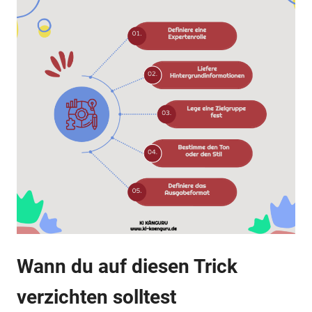
Wann du auf diesen Trick
verzichten solltest