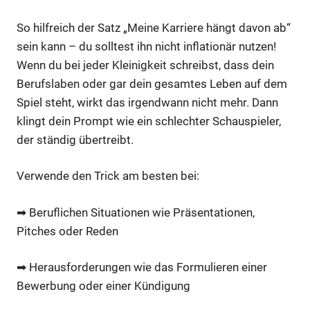
So hilfreich der Satz „Meine Karriere hängt davon ab“
sein kann – du solltest ihn nicht inflationär nutzen!
Wenn du bei jeder Kleinigkeit schreibst, dass dein
Berufslaben oder gar dein gesamtes Leben auf dem
Spiel steht, wirkt das irgendwann nicht mehr. Dann
klingt dein Prompt wie ein schlechter Schauspieler,
der ständig übertreibt.
Verwende den Trick am besten bei:
➡ Beruflichen Situationen wie Präsentationen,
Pitches oder Reden
➡ Herausforderungen wie das Formulieren einer
Bewerbung oder einer Kündigung