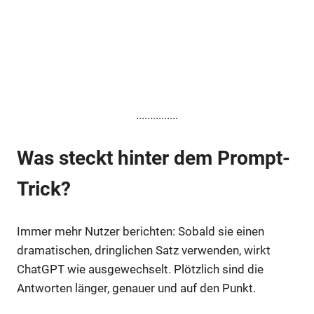
...............
Was steckt hinter dem Prompt-
Trick?
Immer mehr Nutzer berichten: Sobald sie einen
dramatischen, dringlichen Satz verwenden, wirkt
ChatGPT wie ausgewechselt. Plötzlich sind die
Antworten länger, genauer und auf den Punkt.