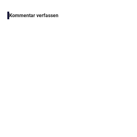
Kommentar verfassen